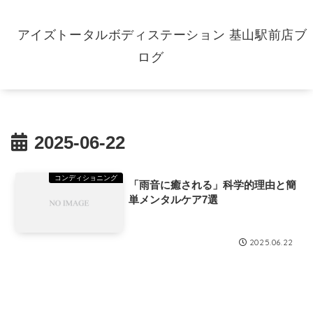
アイズトータルボディステーション 基山駅前店ブ
ログ
2025-06-22
コンディショニング
「雨音に癒される」科学的理由と簡
単メンタルケア7選
2025.06.22