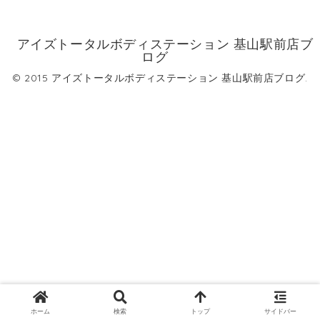
アイズトータルボディステーション 基山駅前店ブ
ログ
© 2015 アイズトータルボディステーション 基山駅前店ブログ.
ホーム
検索
トップ
サイドバー