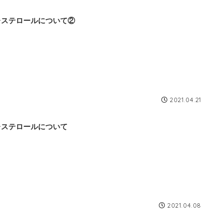
レステロールについて②
2021.04.21
レステロールについて
2021.04.08