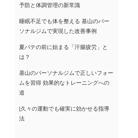
予防と体調管理の新常識
睡眠不足でも体を整える 基山のパー
ソナルジムで実現した改善事例
夏バテの前に始まる「汗腸疲労」と
は？
基山のパーソナルジムで正しいフォー
ムを習得 効果的なトレーニングへの
道
|久々の運動でも確実に効かせる指導
法