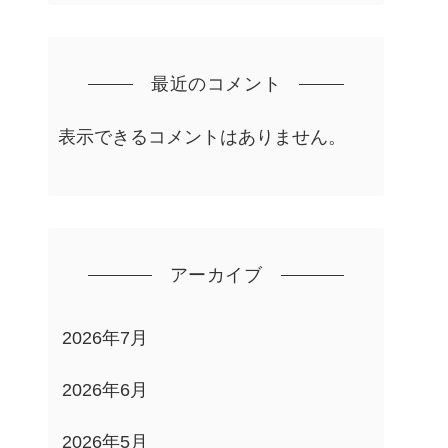
最近のコメント
表示できるコメントはありません。
アーカイブ
2026年7月
2026年6月
2026年5月