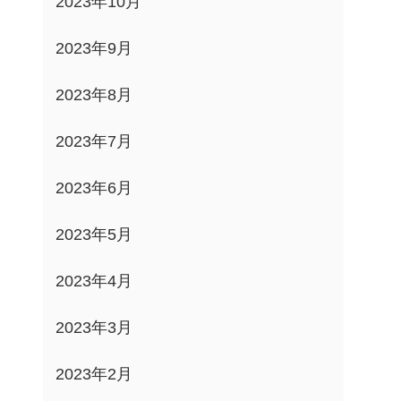
2023年10月
2023年9月
2023年8月
2023年7月
2023年6月
2023年5月
2023年4月
2023年3月
2023年2月