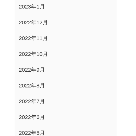
2023年1月
2022年12月
2022年11月
2022年10月
2022年9月
2022年8月
2022年7月
2022年6月
2022年5月