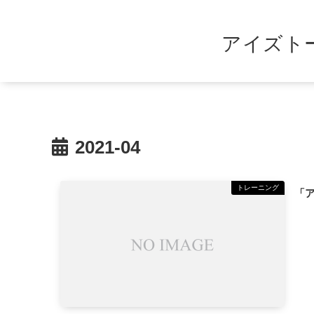
アイズト
2021-04
トレーニング
「