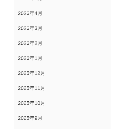
2026年4月
2026年3月
2026年2月
2026年1月
2025年12月
2025年11月
2025年10月
2025年9月