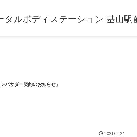
ータルボディステーション 基山駅
アンバサダー契約のお知らせ」
2021.04.26