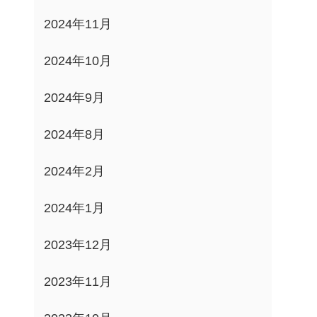
2024年11月
2024年10月
2024年9月
2024年8月
2024年2月
2024年1月
2023年12月
2023年11月