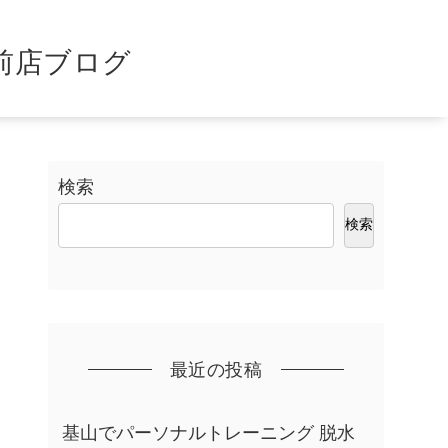
前店ブログ
検索
検索
最近の投稿
基山でパーソナルトレーニング 脱水