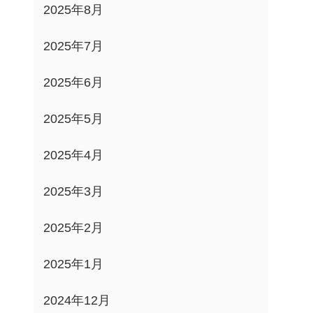
2025年8月
2025年7月
2025年6月
2025年5月
2025年4月
2025年3月
2025年2月
2025年1月
2024年12月