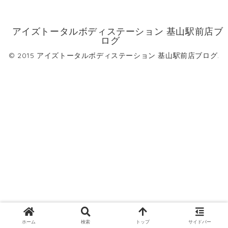
アイズトータルボディステーション 基山駅前店ブ
ログ
© 2015 アイズトータルボディステーション 基山駅前店ブログ.
ホーム
検索
トップ
サイドバー