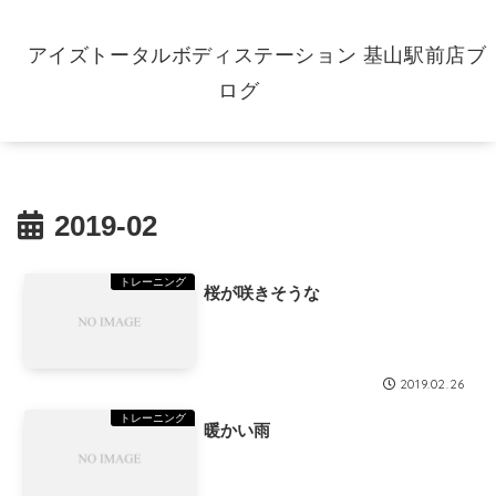
アイズトータルボディステーション 基山駅前店ブ
ログ
2019-02
トレーニング
桜が咲きそうな
2019.02.26
トレーニング
暖かい雨