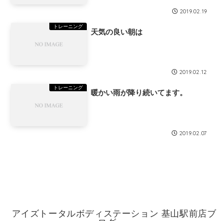
2019.02.19
トレーニング
天気の良い朝は
2019.02.12
トレーニング
暖かい雨が降り続いてます。
2019.02.07
アイズトータルボディステーション 基山駅前店ブ