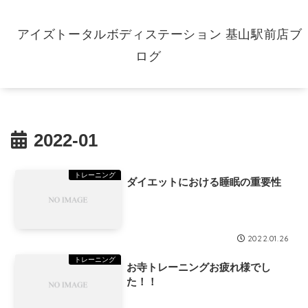
アイズトータルボディステーション 基山駅前店ブ
ログ
2022-01
トレーニング
ダイエットにおける睡眠の重要性
2022.01.26
トレーニング
お寺トレーニングお疲れ様でし
た！！