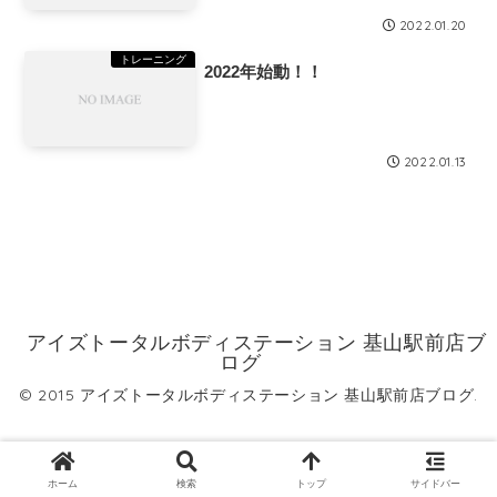
2022.01.20
トレーニング
2022年始動！！
2022.01.13
アイズトータルボディステーション 基山駅前店ブ
ログ
© 2015 アイズトータルボディステーション 基山駅前店ブログ.
ホーム
検索
トップ
サイドバー