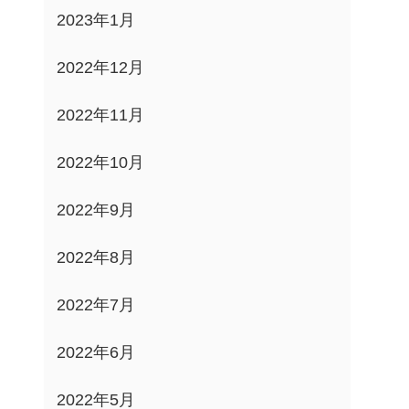
2023年1月
2022年12月
2022年11月
2022年10月
2022年9月
2022年8月
2022年7月
2022年6月
2022年5月