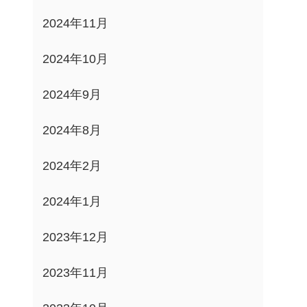
2024年11月
2024年10月
2024年9月
2024年8月
2024年2月
2024年1月
2023年12月
2023年11月