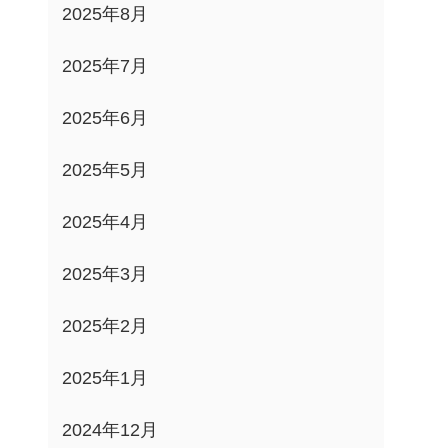
2025年8月
2025年7月
2025年6月
2025年5月
2025年4月
2025年3月
2025年2月
2025年1月
2024年12月