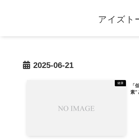
アイズト
2025-06-21
健康
「
素