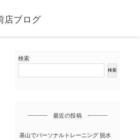
前店ブログ
検索
検索
最近の投稿
基山でパーソナルトレーニング 脱水