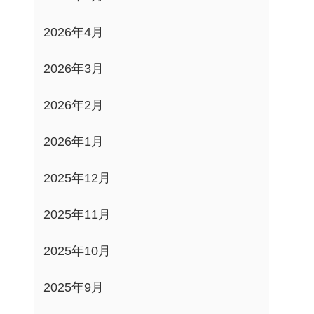
2026年4月
2026年3月
2026年2月
2026年1月
2025年12月
2025年11月
2025年10月
2025年9月