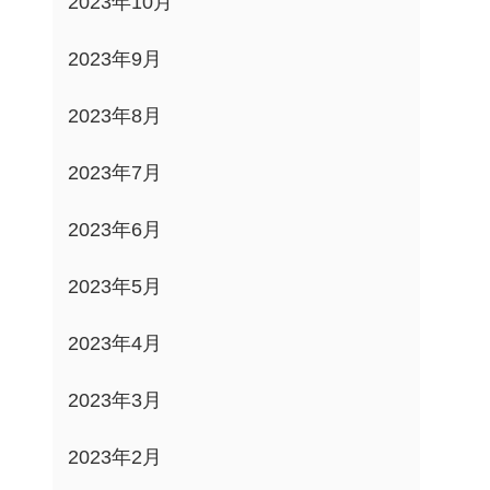
2023年10月
2023年9月
2023年8月
2023年7月
2023年6月
2023年5月
2023年4月
2023年3月
2023年2月