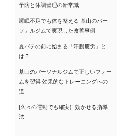
予防と体調管理の新常識
睡眠不足でも体を整える 基山のパー
ソナルジムで実現した改善事例
夏バテの前に始まる「汗腸疲労」と
は？
基山のパーソナルジムで正しいフォー
ムを習得 効果的なトレーニングへの
道
|久々の運動でも確実に効かせる指導
法