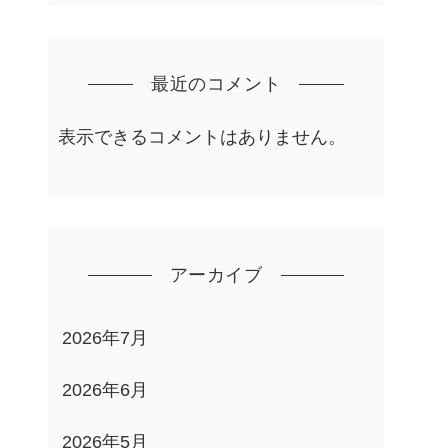
最近のコメント
表示できるコメントはありません。
アーカイブ
2026年7月
2026年6月
2026年5月