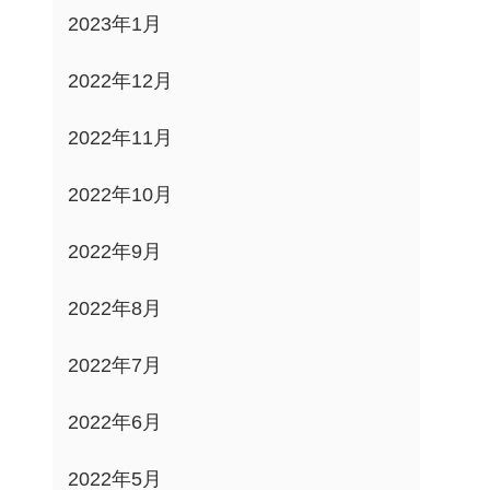
2023年1月
2022年12月
2022年11月
2022年10月
2022年9月
2022年8月
2022年7月
2022年6月
2022年5月