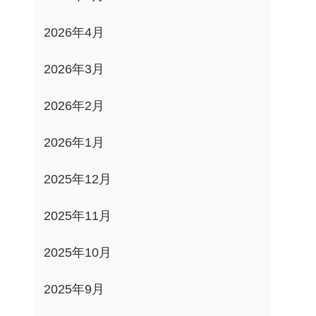
2026年4月
2026年3月
2026年2月
2026年1月
2025年12月
2025年11月
2025年10月
2025年9月