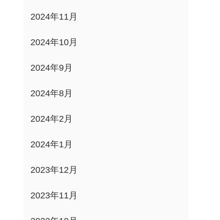
2024年11月
2024年10月
2024年9月
2024年8月
2024年2月
2024年1月
2023年12月
2023年11月