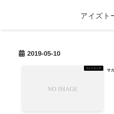
アイズト
2019-05-10
トレーニング
サ