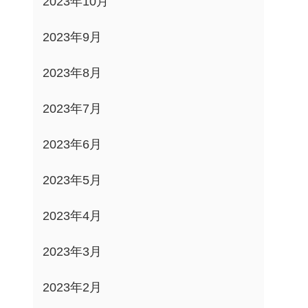
2023年10月
2023年9月
2023年8月
2023年7月
2023年6月
2023年5月
2023年4月
2023年3月
2023年2月