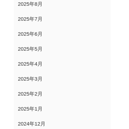
2025年8月
2025年7月
2025年6月
2025年5月
2025年4月
2025年3月
2025年2月
2025年1月
2024年12月