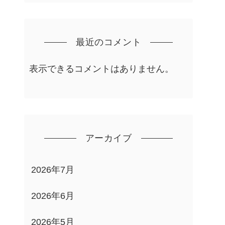
最近のコメント
表示できるコメントはありません。
アーカイブ
2026年7月
2026年6月
2026年5月