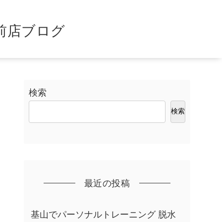
前店ブログ
検索
検索
最近の投稿
基山でパーソナルトレーニング 脱水