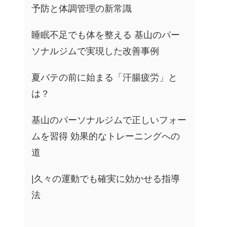
予防と体調管理の新常識
睡眠不足でも体を整える 基山のパー
ソナルジムで実現した改善事例
夏バテの前に始まる「汗腸疲労」と
は？
基山のパーソナルジムで正しいフォー
ムを習得 効果的なトレーニングへの
道
|久々の運動でも確実に効かせる指導
法