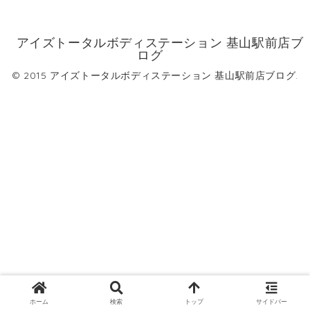
アイズトータルボディステーション 基山駅前店ブ
ログ
© 2015 アイズトータルボディステーション 基山駅前店ブログ.
ホーム
検索
トップ
サイドバー