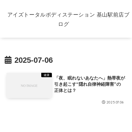
アイズトータルボディステーション 基山駅前店ブ
ログ
2025-07-06
健康
「夜、眠れないあなたへ」熱帯夜が
引き起こす“隠れ自律神経障害”の
正体とは？
2025.07.06