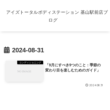
アイズトータルボディステーション 基山駅前店ブ
ログ
2024-08-31
コンディショニング
「9月にすべき9つのこと：季節の
変わり目を楽しむためのガイド」
2024.08.31