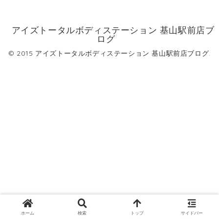
アイズトータルボディステーション 基山駅前店ブ
ログ
© 2015 アイズトータルボディステーション 基山駅前店ブログ.
ホーム
検索
トップ
サイドバー