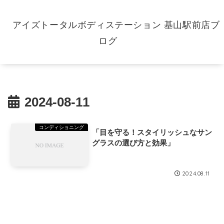
アイズトータルボディステーション 基山駅前店ブ
ログ
2024-08-11
コンディショニング
「目を守る！スタイリッシュなサン
グラスの選び方と効果」
2024.08.11