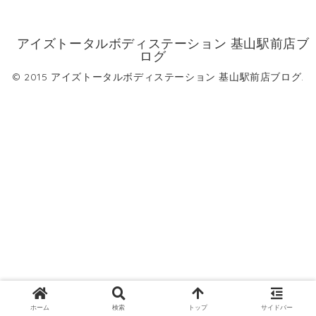
アイズトータルボディステーション 基山駅前店ブ
ログ
© 2015 アイズトータルボディステーション 基山駅前店ブログ.
ホーム
検索
トップ
サイドバー